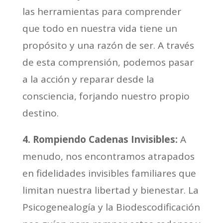
las herramientas para comprender
que todo en nuestra vida tiene un
propósito y una razón de ser. A través
de esta comprensión, podemos pasar
a la acción y reparar desde la
consciencia, forjando nuestro propio
destino.
4. Rompiendo Cadenas Invisibles:
A
menudo, nos encontramos atrapados
en fidelidades invisibles familiares que
limitan nuestra libertad y bienestar. La
Psicogenealogía y la Biodescodificación