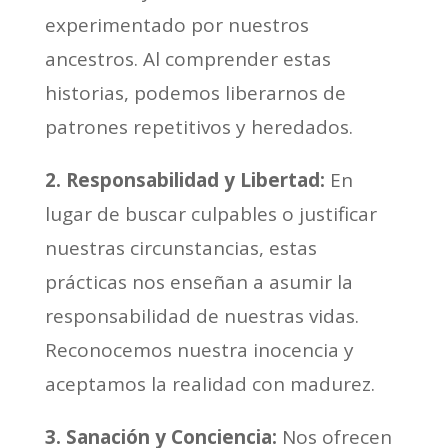
experimentado por nuestros
ancestros. Al comprender estas
historias, podemos liberarnos de
patrones repetitivos y heredados.
2. Responsabilidad y Libertad:
En
lugar de buscar culpables o justificar
nuestras circunstancias, estas
prácticas nos enseñan a asumir la
responsabilidad de nuestras vidas.
Reconocemos nuestra inocencia y
aceptamos la realidad con madurez.
3. Sanación y Conciencia:
Nos ofrecen