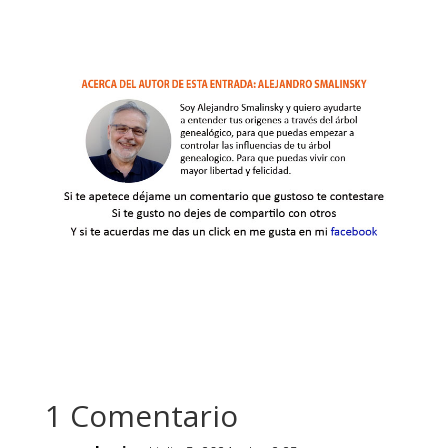
1 Comentario