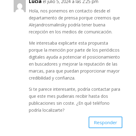
Lucia
el julio 5, 2024 a las 2:25 pm
Hola, nos ponemos en contacto desde el
departamento de prensa porque creemos que
Alejandrosmalinsky podría tener buena
recepción en los medios de comunicación.
Me interesaba explicarte esta propuesta
porque la mención por parte de los periódicos
digitales ayuda a potenciar el posicionamiento
en buscadores y mejorar la reputación de las
marcas, para que puedan proporcionar mayor
credibilidad y confianza.
Si te parece interesante, podría contactar para
que este mes pudierais recibir hasta dos
publicaciones sin coste. ¿En qué teléfono
podría localizarte?
Responder