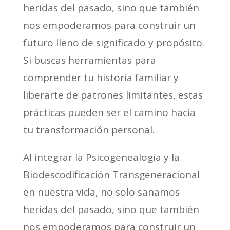
heridas del pasado, sino que también
nos empoderamos para construir un
futuro lleno de significado y propósito.
Si buscas herramientas para
comprender tu historia familiar y
liberarte de patrones limitantes, estas
prácticas pueden ser el camino hacia
tu transformación personal.
Al integrar la Psicogenealogía y la
Biodescodificación Transgeneracional
en nuestra vida, no solo sanamos
heridas del pasado, sino que también
nos empoderamos para construir un