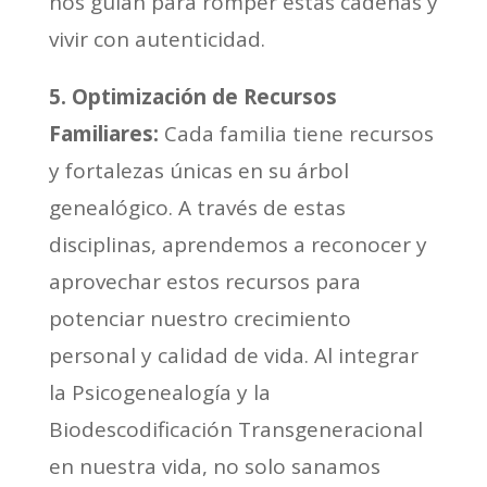
nos guían para romper estas cadenas y
vivir con autenticidad.
5. Optimización de Recursos
Familiares:
Cada familia tiene recursos
y fortalezas únicas en su árbol
genealógico. A través de estas
disciplinas, aprendemos a reconocer y
aprovechar estos recursos para
potenciar nuestro crecimiento
personal y calidad de vida. Al integrar
la Psicogenealogía y la
Biodescodificación Transgeneracional
en nuestra vida, no solo sanamos