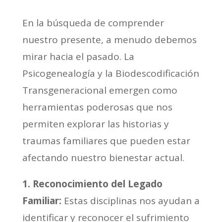
En la búsqueda de comprender
nuestro presente, a menudo debemos
mirar hacia el pasado. La
Psicogenealogía y la Biodescodificación
Transgeneracional emergen como
herramientas poderosas que nos
permiten explorar las historias y
traumas familiares que pueden estar
afectando nuestro bienestar actual.
1. Reconocimiento del Legado
Familiar:
Estas disciplinas nos ayudan a
identificar y reconocer el sufrimiento