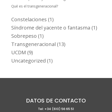
Qué es el transgeneracional?
Constelaciones
(1)
Síndrome del yacente o fantasma
(1)
Sobrepeso
(1)
Transgeneracional
(13)
UCDM
(9)
Uncategorized
(1)
DATOS DE CONTACTO
Tel: +34 (610) 56 65 51