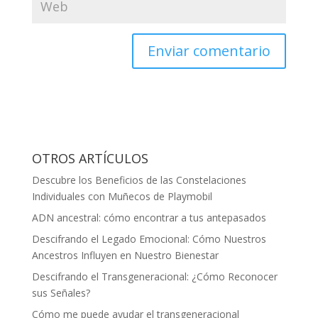
OTROS ARTÍCULOS
Descubre los Beneficios de las Constelaciones
Individuales con Muñecos de Playmobil
ADN ancestral: cómo encontrar a tus antepasados
Descifrando el Legado Emocional: Cómo Nuestros
Ancestros Influyen en Nuestro Bienestar
Descifrando el Transgeneracional: ¿Cómo Reconocer
sus Señales?
Cómo me puede ayudar el transgeneracional