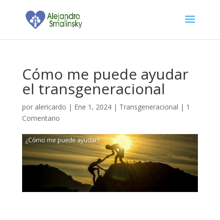
Cómo me puede ayudar
el transgeneracional
por
alericardo
|
Ene 1, 2024
|
Transgeneracional
|
1
Comentario