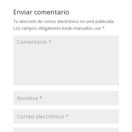
Enviar comentario
Tu dirección de correo electrónico no será publicada.
Los campos obligatorios están marcados con
*