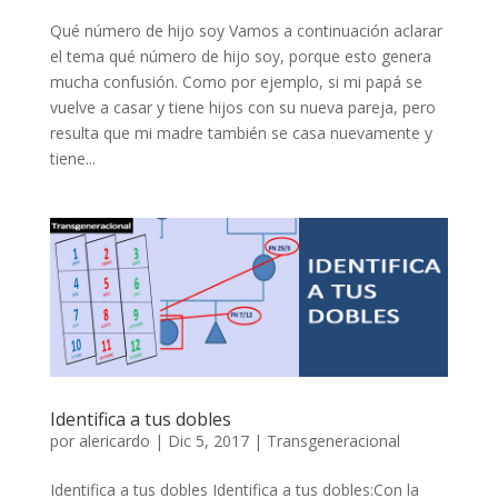
Qué número de hijo soy Vamos a continuación aclarar
el tema qué número de hijo soy, porque esto genera
mucha confusión. Como por ejemplo, si mi papá se
vuelve a casar y tiene hijos con su nueva pareja, pero
resulta que mi madre también se casa nuevamente y
tiene...
Identifica a tus dobles
por
alericardo
|
Dic 5, 2017
|
Transgeneracional
Identifica a tus dobles Identifica a tus dobles:Con la