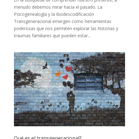
menudo debemos mirar hacia el pasado. La
Psicogenealogía y la Biodescodificación
Transgeneracional emergen como herramientas
poderosas que nos permiten explorar las historias y
traumas familiares que pueden estar...
Qué es el transgeneracional?