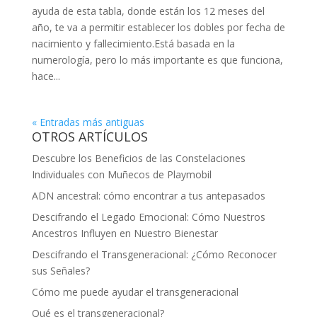
ayuda de esta tabla, donde están los 12 meses del
año, te va a permitir establecer los dobles por fecha de
nacimiento y fallecimiento.Está basada en la
numerología, pero lo más importante es que funciona,
hace...
« Entradas más antiguas
OTROS ARTÍCULOS
Descubre los Beneficios de las Constelaciones
Individuales con Muñecos de Playmobil
ADN ancestral: cómo encontrar a tus antepasados
Descifrando el Legado Emocional: Cómo Nuestros
Ancestros Influyen en Nuestro Bienestar
Descifrando el Transgeneracional: ¿Cómo Reconocer
sus Señales?
Cómo me puede ayudar el transgeneracional
Qué es el transgeneracional?