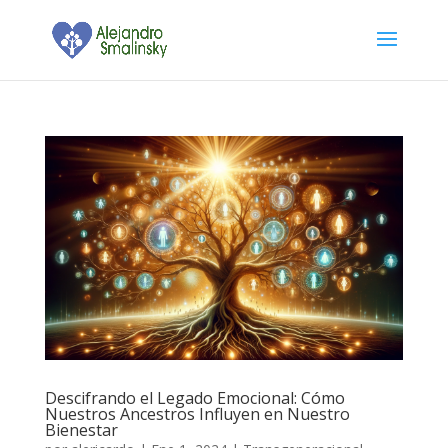
Descifrando el Legado Emocional: Cómo
Nuestros Ancestros Influyen en Nuestro
Bienestar