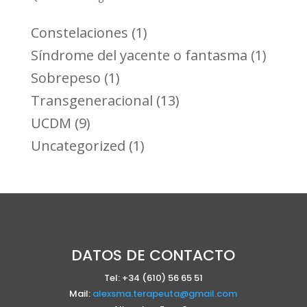
Constelaciones
(1)
Síndrome del yacente o fantasma
(1)
Sobrepeso
(1)
Transgeneracional
(13)
UCDM
(9)
Uncategorized
(1)
DATOS DE CONTACTO
Tel: +34 (610) 56 65 51
Mail:
alexsma.terapeuta@gmail.com