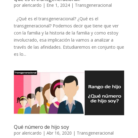
por
alericardo
|
Ene 1, 2024
|
Transgeneracional
¿Qué es el transgeneracional? ¿Qué es el
transgeneracional? Podemos decir que tiene que ver
con la familia y la historia de la familia y como estoy
involucrado, esa implicación la vamos a analizar a
través de las afinidades. Estudiaremos en conjunto que
es lo...
Qué número de hijo soy
por
alericardo
|
Abr 16, 2020
|
Transgeneracional